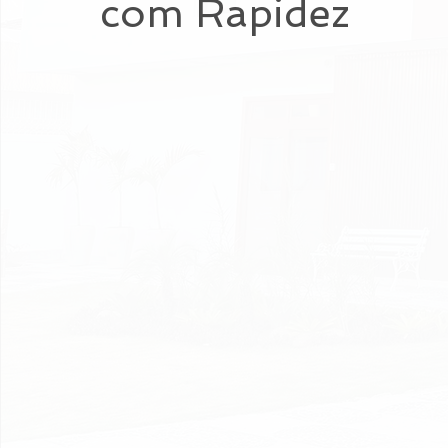
com Rapidez