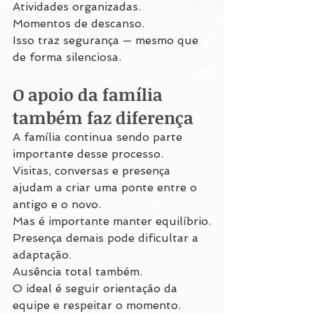
Atividades organizadas.
Momentos de descanso.
Isso traz segurança — mesmo que 
de forma silenciosa.
O apoio da família 
também faz diferença
A família continua sendo parte 
importante desse processo.
Visitas, conversas e presença 
ajudam a criar uma ponte entre o 
antigo e o novo.
Mas é importante manter equilíbrio.
Presença demais pode dificultar a 
adaptação.
Ausência total também.
O ideal é seguir orientação da 
equipe e respeitar o momento.