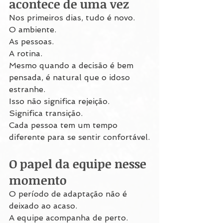
acontece de uma vez
Nos primeiros dias, tudo é novo.
O ambiente.
As pessoas.
A rotina.
Mesmo quando a decisão é bem 
pensada, é natural que o idoso 
estranhe.
Isso não significa rejeição.
Significa transição.
Cada pessoa tem um tempo 
diferente para se sentir confortável.
O papel da equipe nesse 
momento
O período de adaptação não é 
deixado ao acaso.
A equipe acompanha de perto.