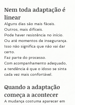
Nem toda adaptação é 
linear
Alguns dias são mais fáceis.
Outros, mais difíceis.
Pode haver resistência no início.
Ou até momentos de insegurança.
Isso não significa que não vai dar 
certo.
Faz parte do processo.
Com acompanhamento adequado, 
a tendência é que o idoso se sinta 
cada vez mais confortável.
Quando a adaptação 
começa a acontecer
A mudança costuma aparecer em 