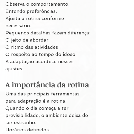
Observa o comportamento.
Entende preferências.
Ajusta a rotina conforme 
necessário.
Pequenos detalhes fazem diferença:
O jeito de abordar
O ritmo das atividades
O respeito ao tempo do idoso
A adaptação acontece nesses 
ajustes.
A importância da rotina
Uma das principais ferramentas 
para adaptação é a rotina.
Quando o dia começa a ter 
previsibilidade, o ambiente deixa de 
ser estranho.
Horários definidos.