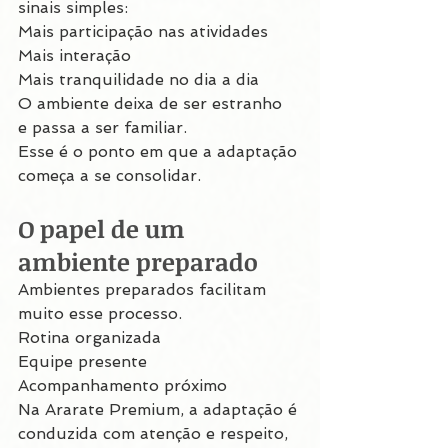
sinais simples:
Mais participação nas atividades
Mais interação
Mais tranquilidade no dia a dia
O ambiente deixa de ser estranho
e passa a ser familiar.
Esse é o ponto em que a adaptação 
começa a se consolidar.
O papel de um 
ambiente preparado
Ambientes preparados facilitam 
muito esse processo.
Rotina organizada
Equipe presente
Acompanhamento próximo
Na Ararate Premium, a adaptação é 
conduzida com atenção e respeito, 