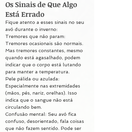
Os Sinais de Que Algo 
Está Errado
Fique atento a esses sinais no seu 
avó durante o inverno:
Tremores que não param: 
Tremores ocasionais são normais. 
Mas tremores constantes, mesmo 
quando está agasalhado, podem 
indicar que o corpo está lutando 
para manter a temperatura.
Pele pálida ou azulada: 
Especialmente nas extremidades 
(mãos, pés, nariz, orelhas). Isso 
indica que o sangue não está 
circulando bem.
Confusão mental: Seu avó fica 
confuso, desorientado, fala coisas 
que não fazem sentido. Pode ser 