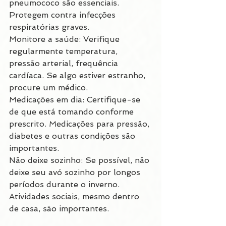
pneumococo são essenciais. 
Protegem contra infecções 
respiratórias graves.
Monitore a saúde: Verifique 
regularmente temperatura, 
pressão arterial, frequência 
cardíaca. Se algo estiver estranho, 
procure um médico.
Medicações em dia: Certifique-se 
de que está tomando conforme 
prescrito. Medicações para pressão, 
diabetes e outras condições são 
importantes.
Não deixe sozinho: Se possível, não 
deixe seu avó sozinho por longos 
períodos durante o inverno. 
Atividades sociais, mesmo dentro 
de casa, são importantes.