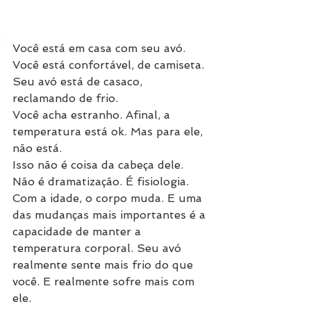
Você está em casa com seu avó. 
Você está confortável, de camiseta. 
Seu avó está de casaco, 
reclamando de frio.
Você acha estranho. Afinal, a 
temperatura está ok. Mas para ele, 
não está.
Isso não é coisa da cabeça dele. 
Não é dramatização. É fisiologia.
Com a idade, o corpo muda. E uma 
das mudanças mais importantes é a 
capacidade de manter a 
temperatura corporal. Seu avó 
realmente sente mais frio do que 
você. E realmente sofre mais com 
ele.