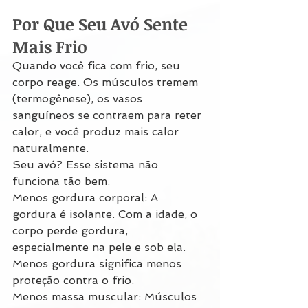
Por Que Seu Avó Sente 
Mais Frio
Quando você fica com frio, seu 
corpo reage. Os músculos tremem 
(termogênese), os vasos 
sanguíneos se contraem para reter 
calor, e você produz mais calor 
naturalmente.
Seu avó? Esse sistema não 
funciona tão bem.
Menos gordura corporal: A 
gordura é isolante. Com a idade, o 
corpo perde gordura, 
especialmente na pele e sob ela. 
Menos gordura significa menos 
proteção contra o frio.
Menos massa muscular: Músculos 