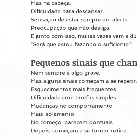
Mas na cabeça.
Dificuldade para descansar.
Sensação de estar sempre em alerta.
Preocupação que não desliga.
E junto com isso, muitas vezes vem a dú
“Será que estou fazendo o suficiente?”
Pequenos sinais que ch
Nem sempre é algo grave.
Mas alguns sinais começam a se repetir:
Esquecimentos mais frequentes
Dificuldade com tarefas simples
Mudanças no comportamento
Mais isolamento
No começo, parecem pontuais.
Depois, começam a se tornar rotina.