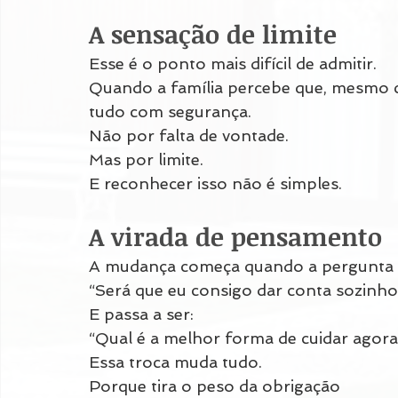
A sensação de limite
Esse é o ponto mais difícil de admitir.
Quando a família percebe que, mesmo c
tudo com segurança.
Não por falta de vontade.
Mas por limite.
E reconhecer isso não é simples.
A virada de pensamento
A mudança começa quando a pergunta d
“Será que eu consigo dar conta sozinho
E passa a ser:
“Qual é a melhor forma de cuidar agora
Essa troca muda tudo.
Porque tira o peso da obrigação