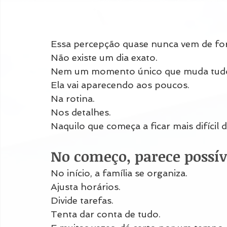
Essa percepção quase nunca vem de for
Não existe um dia exato.
Nem um momento único que muda tud
Ela vai aparecendo aos poucos.
Na rotina.
Nos detalhes.
Naquilo que começa a ficar mais difícil 
No começo, parece possív
No início, a família se organiza.
Ajusta horários.
Divide tarefas.
Tenta dar conta de tudo.