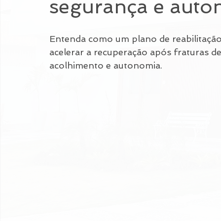
segurança e auto
Entenda como um plano de reabilitação
acelerar a recuperação após fraturas de
acolhimento e autonomia.