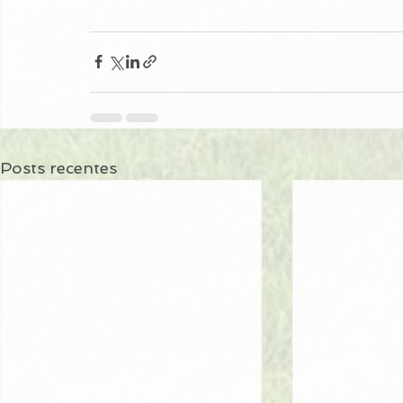
Posts recentes