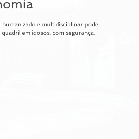
nomia
 humanizado e multidisciplinar pode 
 quadril em idosos, com segurança, 