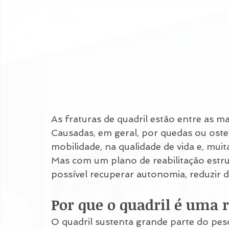
As fraturas de quadril estão entre as m
Causadas, em geral, por quedas ou oste
mobilidade, na qualidade de vida e, muit
Mas com um plano de reabilitação estrut
possível recuperar autonomia, reduzir 
Por que o quadril é uma r
O quadril sustenta grande parte do peso